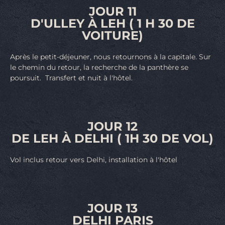
JOUR 11
D'ULLEY À LEH ( 1 H 30 DE
VOITURE)
Après le petit-déjeuner, nous retournons à la capitale. Sur
le chemin du retour, la recherche de la panthère se
poursuit. Transfert et nuit à l'hôtel.
JOUR 12
DE LEH À DELHI ( 1H 30 DE VOL)
Vol inclus retour vers Delhi, installation à l'hôtel
JOUR 13
DELHI PARIS