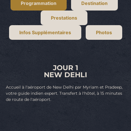
Programmation
Destination
Prestations
Infos Supplémentaires
Photos
JOUR 1
NEW DEHLI
Accueil à l'aéroport de New Delhi par Myriam et Pradeep,
votre guide indien expert. Transfert à l'hôtel, à 15 minutes
de route de l'aéroport.