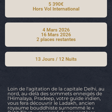
5 390€
Hors Vol International
4 Mars 2026
16 Mars 2026
2 places restantes
13 Jours / 12 Nuits
Loin de l'agitation de la capitale Delhi, au
nord, au-delà des sommets enneigés de
l'Himalaya, Pradeep, votre guide indien,
vous fera découvrir le Ladakh, ancien
royaume bouddhiste surnommé le «