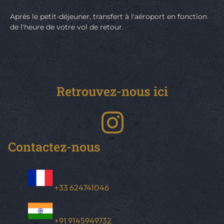
Après le petit-déjeuner, transfert à l'aéroport en fonction
de l'heure de votre vol de retour.
Retrouvez-nous ici
Contactez-nous
+33 624741046
+91 9145949732