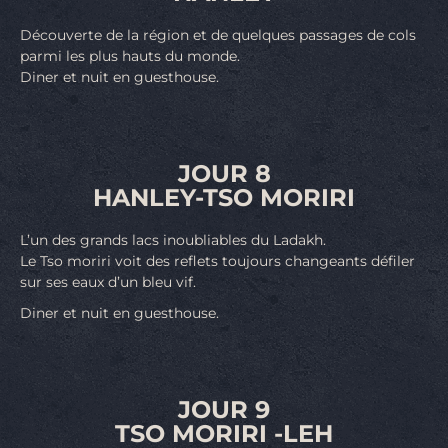
Découverte de la région et de quelques passages de cols
parmi les plus hauts du monde.
Diner et nuit en guesthouse.
JOUR 8
HANLEY-TSO MORIRI
L’un des grands lacs inoubliables du Ladakh.
Le Tso moriri voit des reflets toujours changeants défiler
sur ses eaux d’un bleu vif.
Diner et nuit en guesthouse.
JOUR 9
TSO MORIRI -LEH