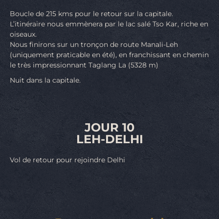
Boucle de 215 kms pour le retour sur la capitale.
L’itinéraire nous emmènera par le lac salé Tso Kar, riche en
oiseaux.
Nous finirons sur un tronçon de route Manali-Leh
(uniquement praticable en été), en franchissant en chemin
le très impressionnant Taglang La (5328 m)
Nuit dans la capitale.
JOUR 10
LEH-DELHI
Vol de retour pour rejoindre Delhi