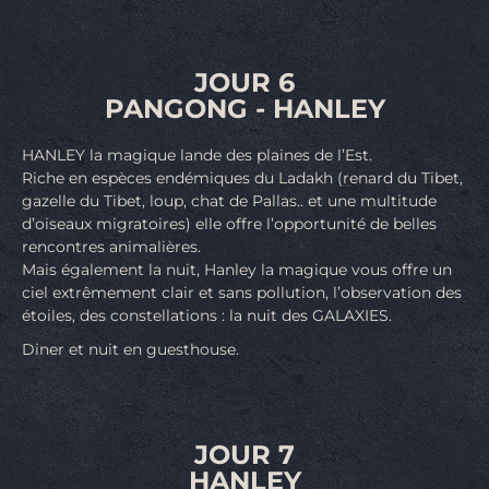
JOUR 6
PANGONG - HANLEY
HANLEY la magique lande des plaines de l’Est.
Riche en espèces endémiques du Ladakh (renard du Tibet,
gazelle du Tibet, loup, chat de Pallas.. et une multitude
d’oiseaux migratoires) elle offre l’opportunité de belles
rencontres animalières.
Mais également la nuit, Hanley la magique vous offre un
ciel extrêmement clair et sans pollution, l’observation des
étoiles, des constellations : la nuit des GALAXIES.
Diner et nuit en guesthouse.
JOUR 7
HANLEY