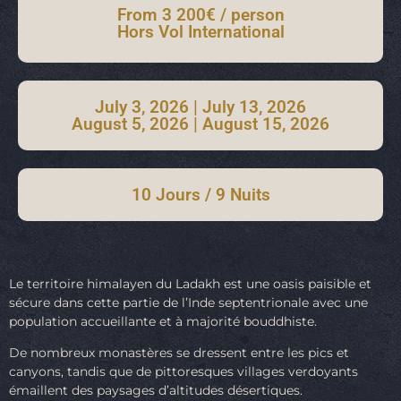
From 3 200€ / person
Hors Vol International
July 3, 2026 | July 13, 2026
August 5, 2026 | August 15, 2026
10 Jours / 9 Nuits
Le territoire himalayen du Ladakh est une oasis paisible et
sécure dans cette partie de l’Inde septentrionale avec une
population accueillante et à majorité bouddhiste.
De nombreux monastères se dressent entre les pics et
canyons, tandis que de pittoresques villages verdoyants
émaillent des paysages d’altitudes désertiques.