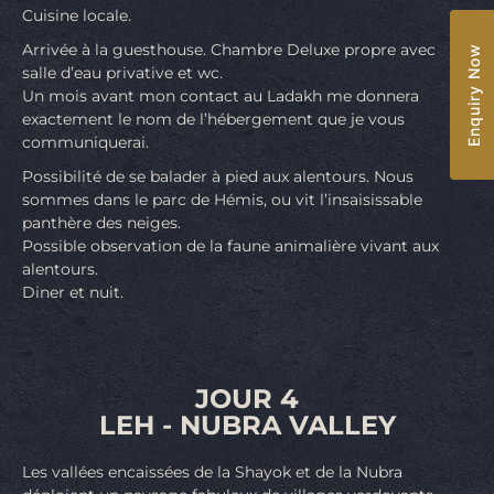
Cuisine locale.
Arrivée à la guesthouse. Chambre Deluxe propre avec
Enquiry Now
salle d’eau privative et wc.
Un mois avant mon contact au Ladakh me donnera
exactement le nom de l’hébergement que je vous
communiquerai.
Possibilité de se balader à pied aux alentours. Nous
sommes dans le parc de Hémis, ou vit l’insaisissable
panthère des neiges.
Possible observation de la faune animalière vivant aux
alentours.
Diner et nuit.
JOUR 4
LEH - NUBRA VALLEY
Les vallées encaissées de la Shayok et de la Nubra