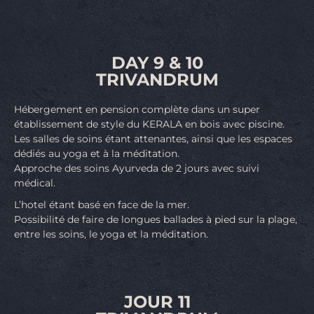
DAY 9 & 10
TRIVANDRUM
Hébergement en pension complète dans un super
établissement de style du KERALA en bois avec piscine.
Les salles de soins étant attenantes, ainsi que les espaces
dédiés au yoga et à la méditation.
Approche des soins Ayurveda de 2 jours avec suivi
médical.
L’hotel étant basé en face de la mer.
Possibilité de faire de longues ballades à pied sur la plage,
entre les soins, le yoga et la méditation.
JOUR 11