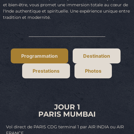
et bien-être, vous promet une immersion totale au cœur de
l'Inde authentique et spirituelle. Une expérience unique entre
tradition et modernité.
Programmation
Destination
Prestations
Photos
JOUR 1
PARIS MUMBAI
Vol direct de PARIS CDG terminal 1 par AIR INDIA ou AIR
FRANCE