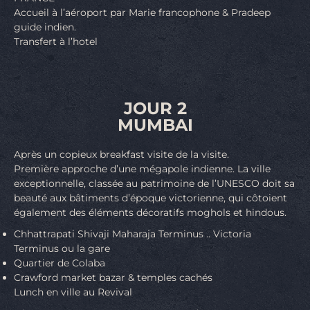
Accueil à l’aéroport par Marie francophone & Pradeep
guide indien.
Transfert à l’hotel
JOUR 2
MUMBAI
Après un copieux breakfast visite de la visite.
Première approche d’une mégapole indienne. La ville
exceptionnelle, classée au patrimoine de l’UNESCO doit sa
beauté aux bâtiments d’époque victorienne, qui côtoient
également des éléments décoratifs moghols et hindous.
Chhattrapati Shivaji Maharaja Terminus .. Victoria
Terminus ou la gare
Quartier de Colaba
Crawford market bazar & temples cachés
Lunch en ville au Revival