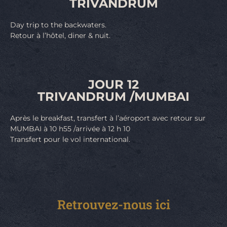
TRIVANDRUM
Day trip to the backwaters.
Retour à l’hôtel, diner & nuit.
JOUR 12
TRIVANDRUM /MUMBAI
Après le breakfast, transfert à l’aéroport avec retour sur
MUMBAI à 10 h55 /arrivée à 12 h 10
Transfert pour le vol international.
Retrouvez-nous ici