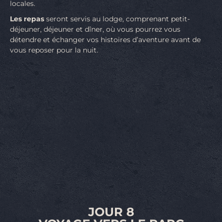
locales.
Les repas
seront servis au lodge, comprenant petit-
déjeuner, déjeuner et dîner, où vous pourrez vous
détendre et échanger vos histoires d’aventure avant de
vous reposer pour la nuit.
JOUR 8