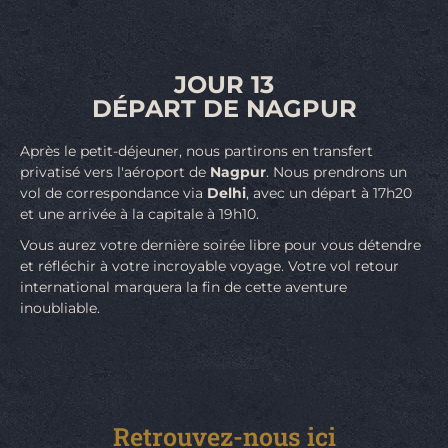
JOUR 13
DÉPART DE NAGPUR
Après le petit-déjeuner, nous partirons en transfert
privatisé vers l'aéroport de
Nagpur
. Nous prendrons un
vol de correspondance via
Delhi
, avec un départ à 17h20
et une arrivée à la capitale à 19h10.
Vous aurez votre dernière soirée libre pour vous détendre
et réfléchir à votre incroyable voyage. Votre vol retour
international marquera la fin de cette aventure
inoubliable.
Retrouvez-nous ici