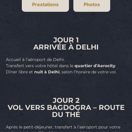
Prestations
Photos
JOUR 1
ARRIVÉE À DELHI
Accueil à l’aéroport de Delhi.
Transfert vers votre hôtel dans le
quartier d’Aerocity
.
Dîner libre et
nuit à Delhi
, selon l’horaire de votre vol.
JOUR 2
VOL VERS BAGDOGRA – ROUTE
DU THÉ
Après le petit-déjeuner, transfert à l’aéroport pour votre