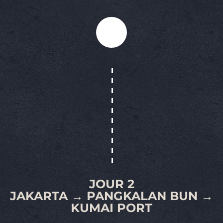
JOUR 2
JAKARTA → PANGKALAN BUN →
KUMAI PORT