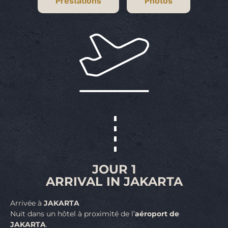
Prestations
Photos
JOUR 1
ARRIVAL IN JAKARTA
Arrivée à
JAKARTA
Nuit dans un hôtel à proximité de l’
aéroport de
JAKARTA
.