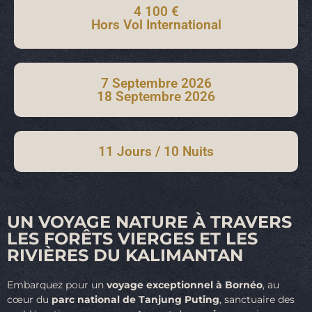
4 100 €
Hors Vol International
7 Septembre 2026
18 Septembre 2026
11 Jours / 10 Nuits
UN VOYAGE NATURE À TRAVERS
LES FORÊTS VIERGES ET LES
RIVIÈRES DU KALIMANTAN
Embarquez pour un
voyage exceptionnel à Bornéo
, au
cœur du
parc national de Tanjung Puting
, sanctuaire des